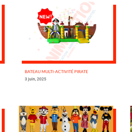
BATEAU MULTI-ACTIVITÉ PIRATE
3 juin, 2025