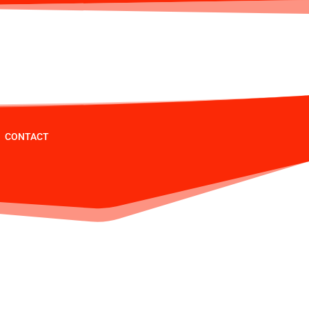
CONTACT