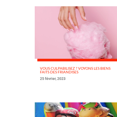
VOUS CULPABILISEZ ? VOYONS LES BIENS
FAITS DES FRIANDISES
25 février, 2023