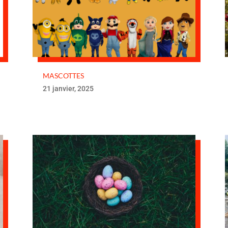
MASCOTTES
21 janvier, 2025