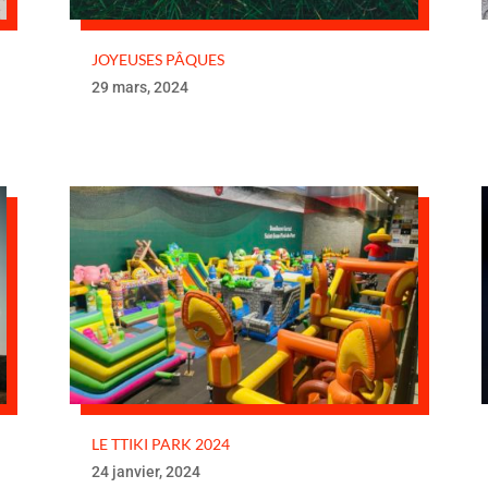
JOYEUSES PÂQUES
29 mars, 2024
LE TTIKI PARK 2024
24 janvier, 2024