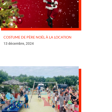
COSTUME DE PÈRE NOËL À LA LOCATION
13 décembre, 2024