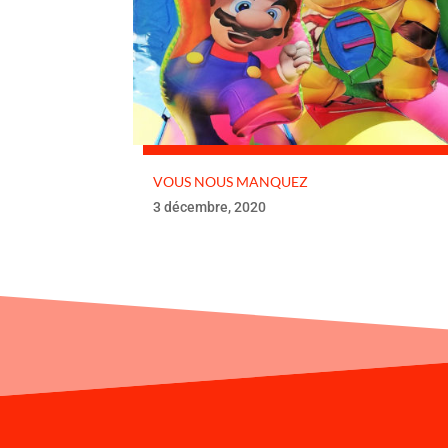
VOUS NOUS MANQUEZ
3 décembre, 2020