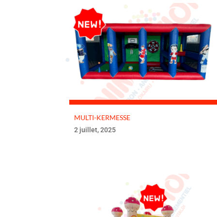
MULTI-KERMESSE
2 juillet, 2025