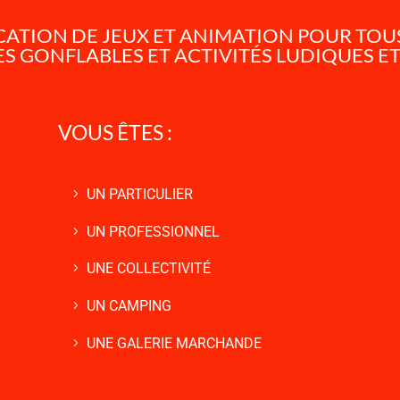
OCATION DE JEUX ET ANIMATION POUR TO
S GONFLABLES ET ACTIVITÉS LUDIQUES ET
VOUS ÊTES :
UN PARTICULIER
UN PROFESSIONNEL
UNE COLLECTIVITÉ
UN CAMPING
UNE GALERIE MARCHANDE