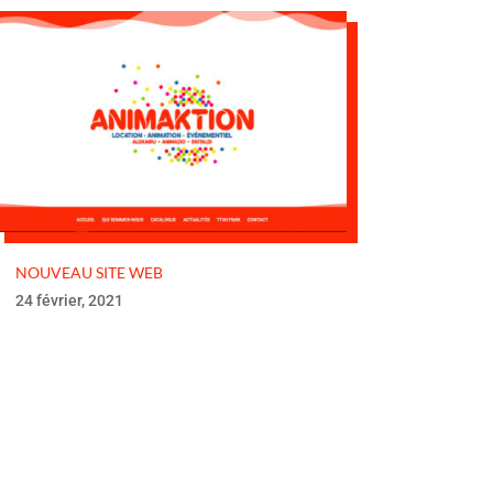
NOUVEAU SITE WEB
24 février, 2021