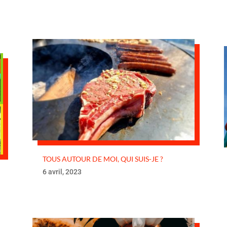
TOUS AUTOUR DE MOI, QUI SUIS-JE ?
6 avril, 2023