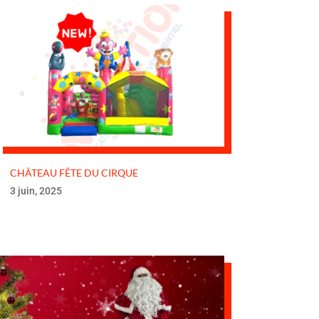
CHÂTEAU FÊTE DU CIRQUE
3 juin, 2025