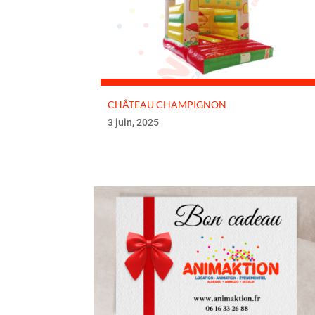
CHÂTEAU CHAMPIGNON
3 juin, 2025