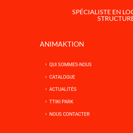
SPÉCIALISTE EN L
STRUCTURE
ANIMAKTION
QUI SOMMES-NOUS
CATALOGUE
ACTUALITÉS
TTIKI PARK
NOUS CONTACTER