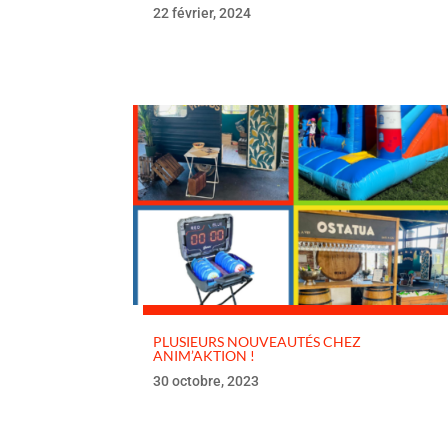
22 février, 2024
PLUSIEURS NOUVEAUTÉS CHEZ
ANIM’AKTION !
30 octobre, 2023