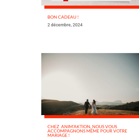
BON CADEAU !
2 décembre, 2024
CHEZ ANIM’AKTION, NOUS VOUS
ACCOMPAGNONS MÊME POUR VOTRE
MARIAGE !