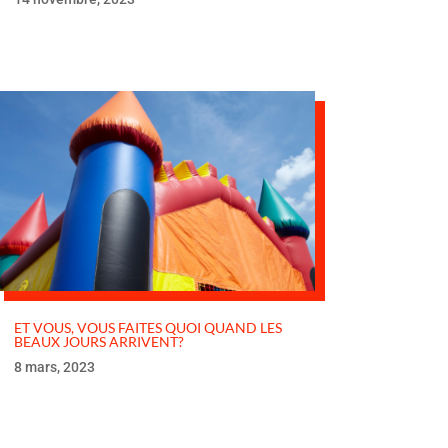
ET VOUS, VOUS FAITES QUOI QUAND LES
BEAUX JOURS ARRIVENT?
8 mars, 2023