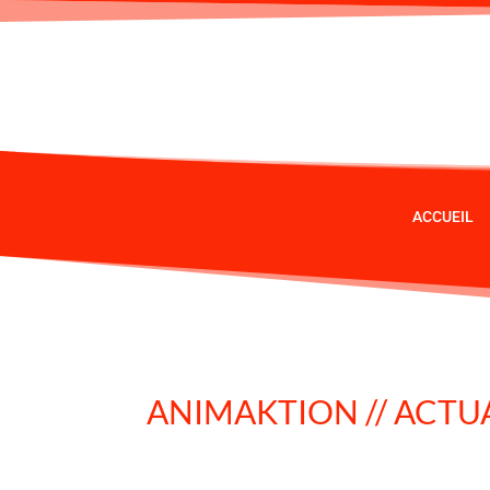
ACCUEIL
ANIMAKTION // ACTU