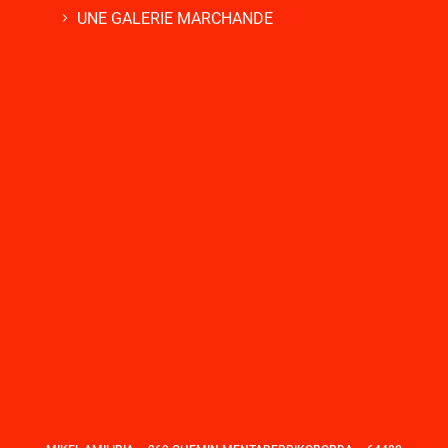
UNE GALERIE MARCHANDE