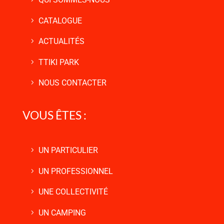
CATALOGUE
ACTUALITÉS
TTIKI PARK
NOUS CONTACTER
VOUS ÊTES :
UN PARTICULIER
UN PROFESSIONNEL
UNE COLLECTIVITÉ
UN CAMPING