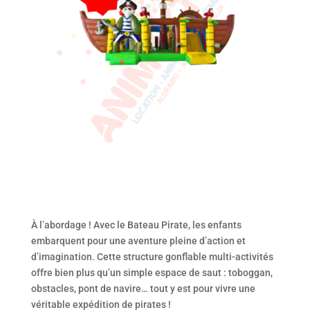
À l’abordage ! Avec le Bateau Pirate, les enfants
embarquent pour une aventure pleine d’action et
d’imagination. Cette structure gonflable multi-activités
offre bien plus qu’un simple espace de saut : toboggan,
obstacles, pont de navire… tout y est pour vivre une
véritable expédition de pirates !