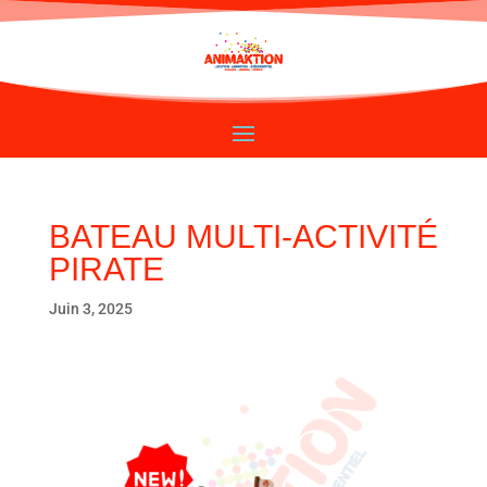
BATEAU MULTI-ACTIVITÉ
PIRATE
Juin 3, 2025