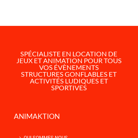
SPÉCIALISTE EN LOCATION DE
JEUX ET ANIMATION POUR TOUS
VOS ÉVÈNEMENTS
STRUCTURES GONFLABLES ET
ACTIVITÉS LUDIQUES ET
SPORTIVES
ANIMAKTION
QUI SOMMES-NOUS