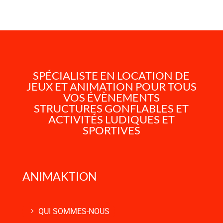
SPÉCIALISTE EN LOCATION DE
JEUX ET ANIMATION POUR TOUS
VOS ÉVÈNEMENTS
STRUCTURES GONFLABLES ET
ACTIVITÉS LUDIQUES ET
SPORTIVES
ANIMAKTION
QUI SOMMES-NOUS