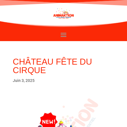
CHÂTEAU FÊTE DU
CIRQUE
Juin 3, 2025