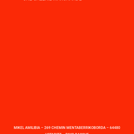
MIKEL AMILIBIA – 269 CHEMIN MENTABERRIKOBORDA – 64480