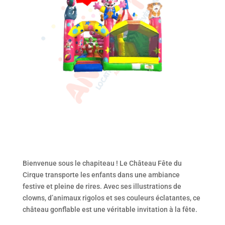
Bienvenue sous le chapiteau ! Le Château Fête du
Cirque transporte les enfants dans une ambiance
festive et pleine de rires. Avec ses illustrations de
clowns, d’animaux rigolos et ses couleurs éclatantes, ce
château gonflable est une véritable invitation à la fête.