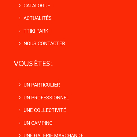
CATALOGUE
ACTUALITÉS
TTIKI PARK
NOUS CONTACTER
VOUS ÊTES :
UN PARTICULIER
UN PROFESSIONNEL
UNE COLLECTIVITÉ
UN CAMPING
UNE GALERIE MARCHANDE