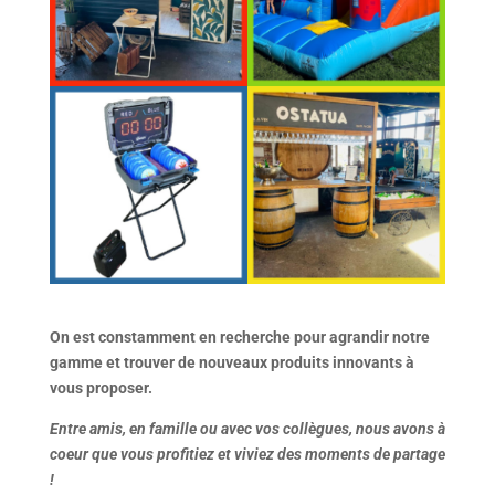
On est constamment en recherche pour agrandir notre
gamme et trouver de nouveaux produits innovants à
vous proposer.
Entre amis, en famille ou avec vos collègues, nous avons à
coeur que vous profitiez et viviez des moments de partage
!