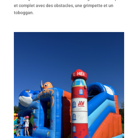
et complet avec des obstacles, une grimpette et un
toboggan.