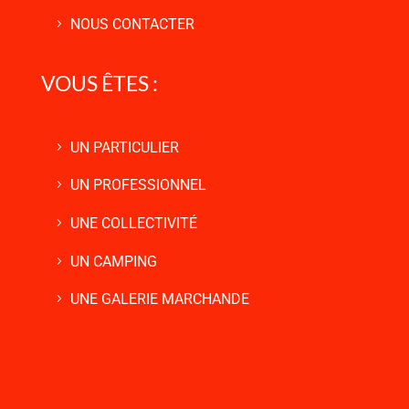
NOUS CONTACTER
VOUS ÊTES :
UN PARTICULIER
UN PROFESSIONNEL
UNE COLLECTIVITÉ
UN CAMPING
UNE GALERIE MARCHANDE