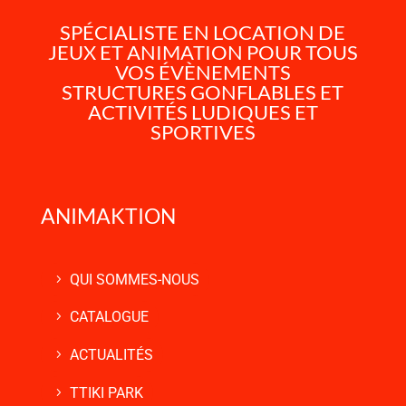
SPÉCIALISTE EN LOCATION DE
JEUX ET ANIMATION POUR TOUS
VOS ÉVÈNEMENTS
STRUCTURES GONFLABLES ET
ACTIVITÉS LUDIQUES ET
SPORTIVES
ANIMAKTION
QUI SOMMES-NOUS
CATALOGUE
ACTUALITÉS
TTIKI PARK