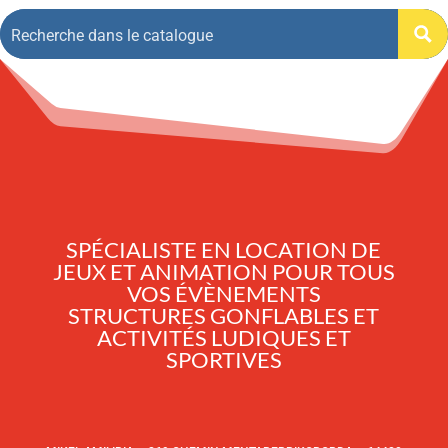
SPÉCIALISTE EN LOCATION DE
JEUX ET ANIMATION POUR TOUS
VOS ÉVÈNEMENTS
STRUCTURES GONFLABLES ET
ACTIVITÉS LUDIQUES ET
SPORTIVES