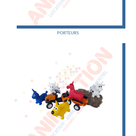
PORTEURS