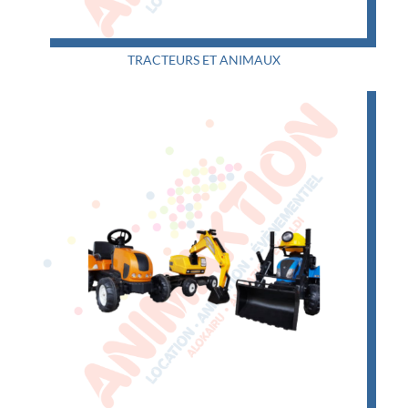
TRACTEURS ET ANIMAUX