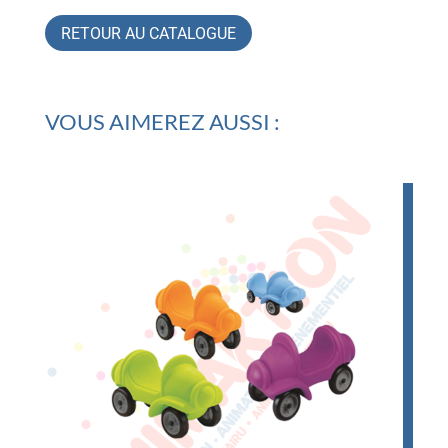
RETOUR AU CATALOGUE
VOUS AIMEREZ AUSSI :