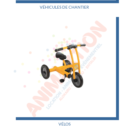
VÉHICULES DE CHANTIER
VÉLOS