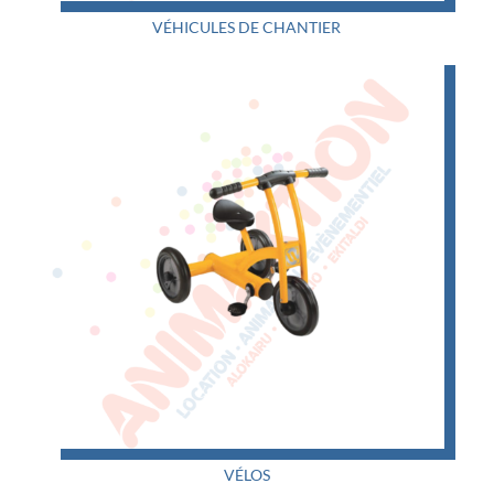
VÉHICULES DE CHANTIER
VÉLOS