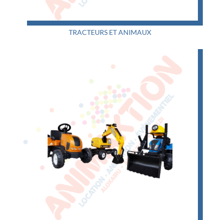
TRACTEURS ET ANIMAUX