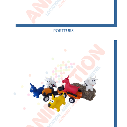
PORTEURS