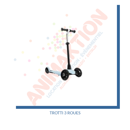
TROTTI 3 ROUES