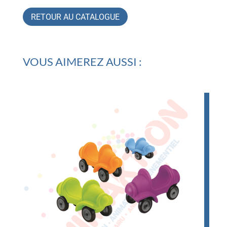
RETOUR AU CATALOGUE
VOUS AIMEREZ AUSSI :