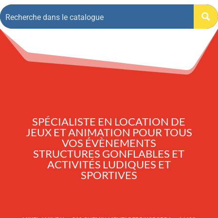
SPÉCIALISTE EN LOCATION DE
JEUX ET ANIMATION POUR TOUS
VOS ÉVÈNEMENTS
STRUCTURES GONFLABLES ET
ACTIVITÉS LUDIQUES ET
SPORTIVES