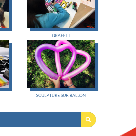
GRAFFITI
SCULPTURE SUR BALLON