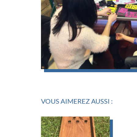
VOUS AIMEREZ AUSSI :