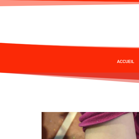
ACCUEIL