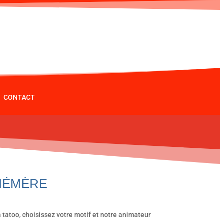
CONTACT
HÉMÈRE
 tatoo, choisissez votre motif et notre animateur