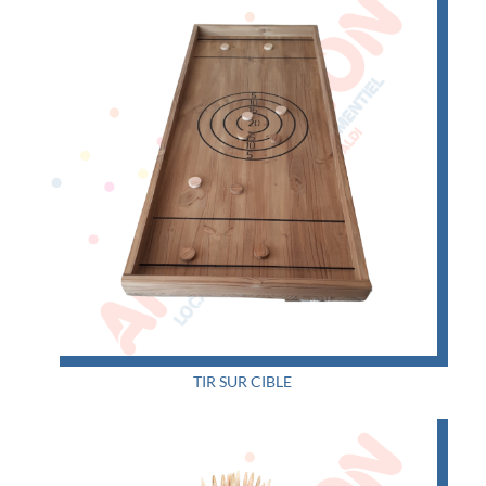
TIR SUR CIBLE