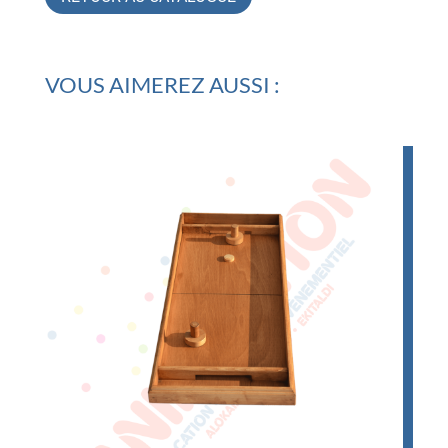
VOUS AIMEREZ AUSSI :