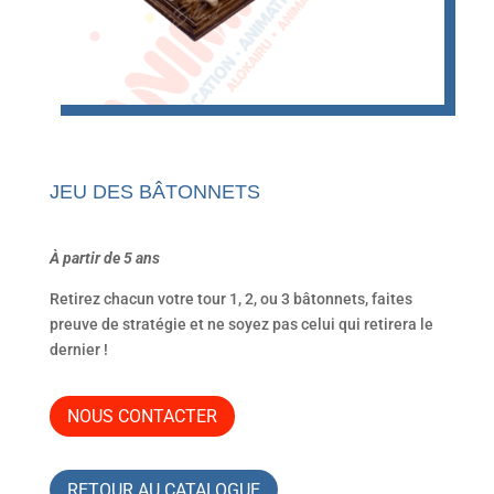
JEU DES BÂTONNETS
À partir de 5 ans
Retirez chacun votre tour 1, 2, ou 3 bâtonnets, faites
preuve de stratégie et ne soyez pas celui qui retirera le
dernier !
NOUS CONTACTER
RETOUR AU CATALOGUE