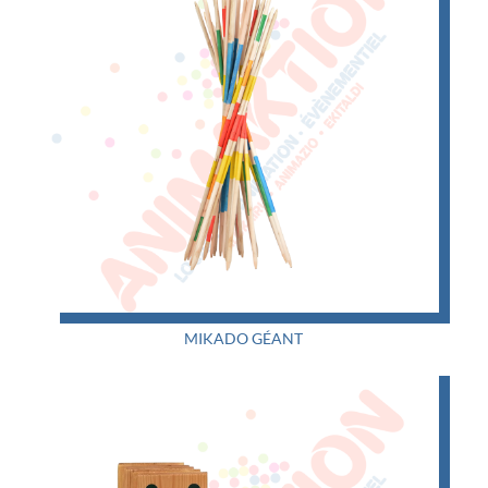
MIKADO GÉANT