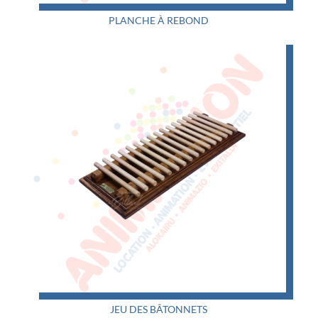
PLANCHE À REBOND
JEU DES BÂTONNETS