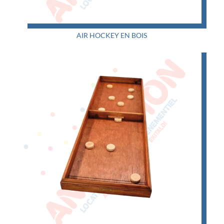
AIR HOCKEY EN BOIS