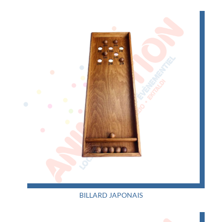
BILLARD JAPONAIS