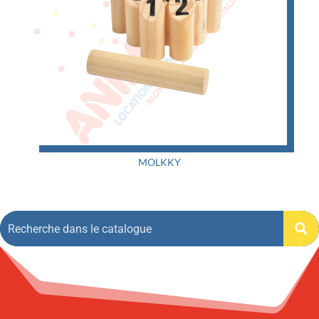
MOLKKY