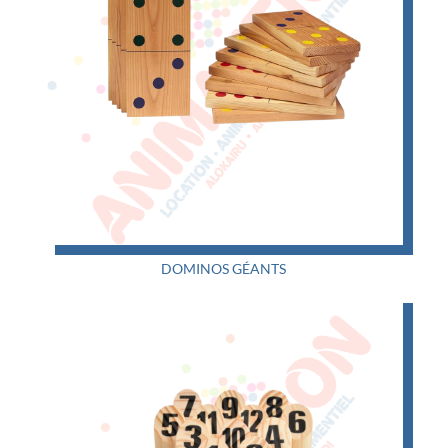
DOMINOS GÉANTS