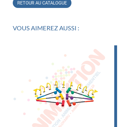
RETOUR AU CATALOGUE
VOUS AIMEREZ AUSSI :