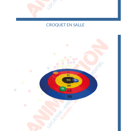
CROQUET EN SALLE