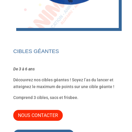
CIBLES GÉANTES
De 3 à 6 ans
Découvrez nos cibles géantes ! Soyez l’as du lancer et
atteignez le maximum de points sur une cible géante !
Comprend 3 cibles, sacs et frisbee.
NOUS CONTACTER