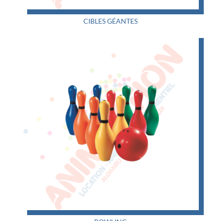
CIBLES GÉANTES