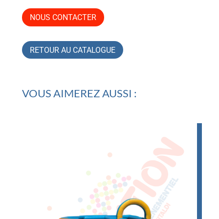
NOUS CONTACTER
RETOUR AU CATALOGUE
VOUS AIMEREZ AUSSI :