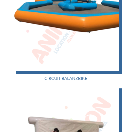
CIRCUIT BALANZBIKE