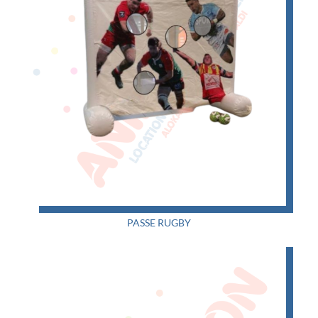
PASSE RUGBY