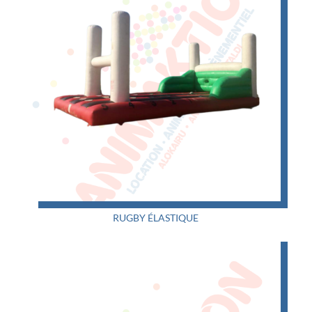
RUGBY ÉLASTIQUE