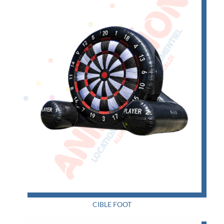
CIBLE FOOT