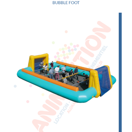
BUBBLE FOOT