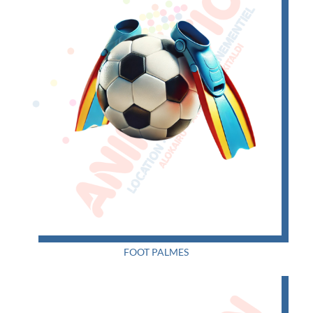
FOOT PALMES