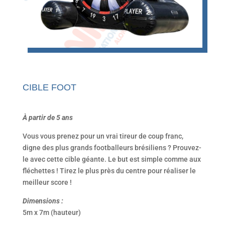
CIBLE FOOT
À partir de 5 ans
Vous vous prenez pour un vrai tireur de coup franc,
digne des plus grands footballeurs brésiliens ? Prouvez-
le avec cette cible géante. Le but est simple comme aux
fléchettes ! Tirez le plus près du centre pour réaliser le
meilleur score !
Dimensions :
5m x 7m (hauteur)