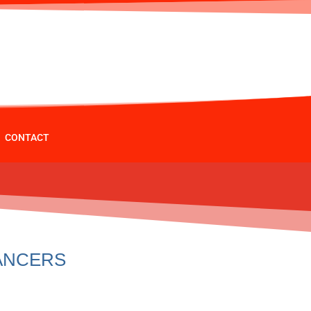
CONTACT
ANCERS