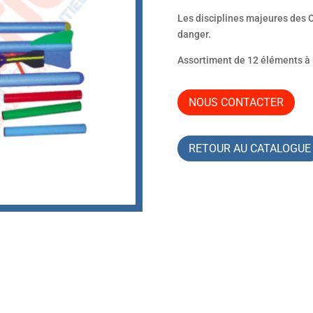
Les disciplines majeures des 
danger.
Assortiment de 12 éléments à l
NOUS CONTACTER
RETOUR AU CATALOGUE