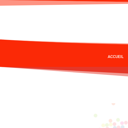
ACCUEIL