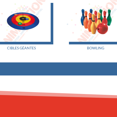
CIBLES GÉANTES
BOWLING