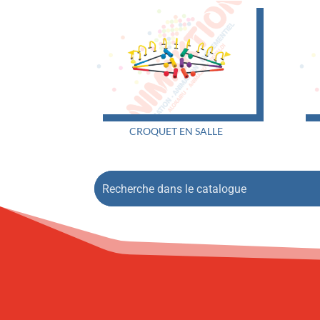
CROQUET EN SALLE