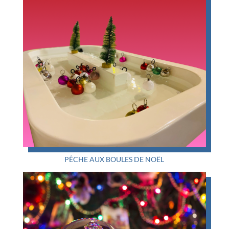
PÊCHE AUX BOULES DE NOËL