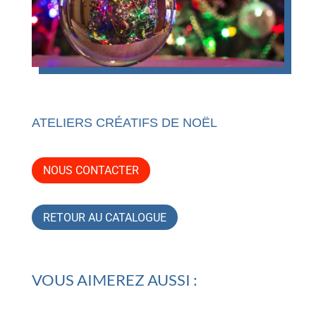
ATELIERS CRÉATIFS DE NOËL
NOUS CONTACTER
RETOUR AU CATALOGUE
VOUS AIMEREZ AUSSI :