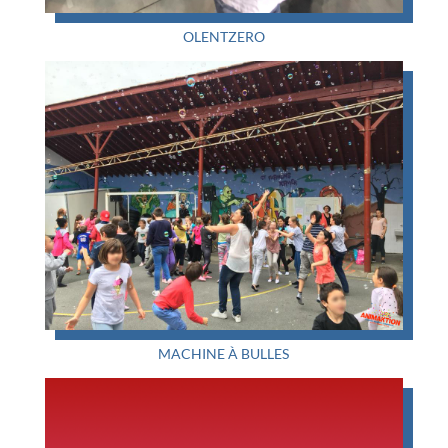
OLENTZERO
MACHINE À BULLES