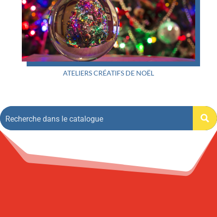
ATELIERS CRÉATIFS DE NOËL