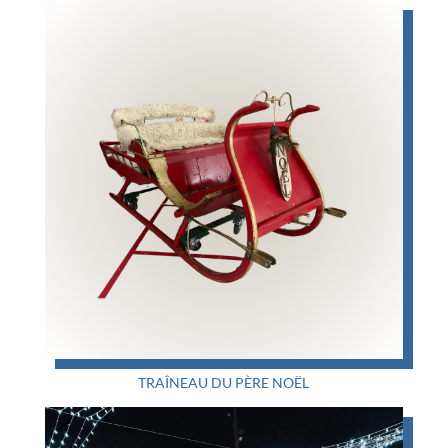
TRAÎNEAU DU PÈRE NOËL