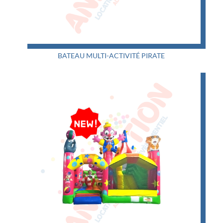
BATEAU MULTI-ACTIVITÉ PIRATE