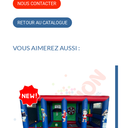
NOUS CONTACTER
RETOUR AU CATALOGUE
VOUS AIMEREZ AUSSI :