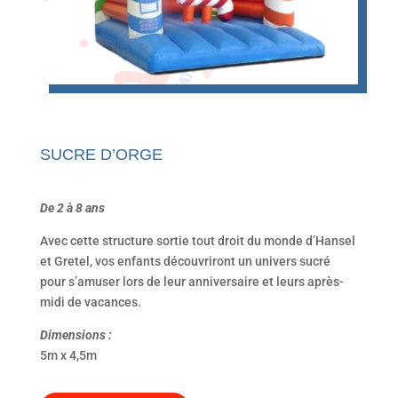
SUCRE D’ORGE
De 2 à 8 ans
Avec cette structure sortie tout droit du monde d’Hansel
et Gretel, vos enfants découvriront un univers sucré
pour s’amuser lors de leur anniversaire et leurs après-
midi de vacances.
Dimensions :
5m x 4,5m