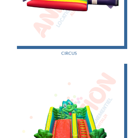
CIRCUS