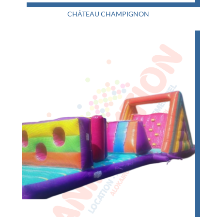
CHÂTEAU CHAMPIGNON