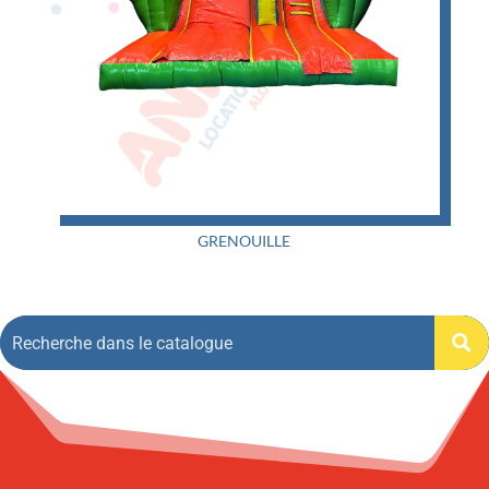
GRENOUILLE