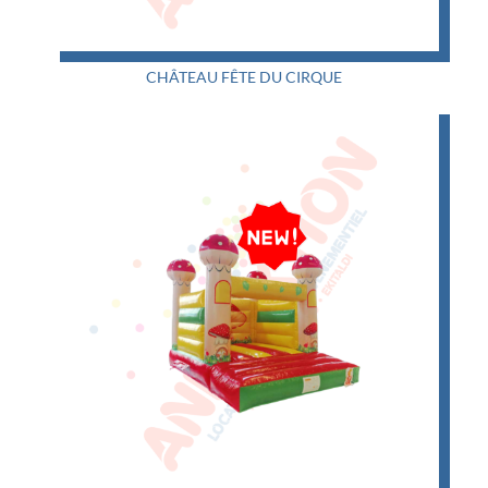
CHÂTEAU FÊTE DU CIRQUE