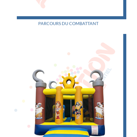
PARCOURS DU COMBATTANT