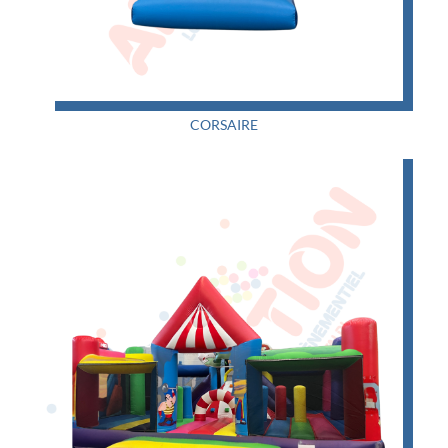
CORSAIRE