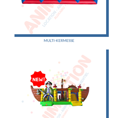
MULTI-KERMESSE