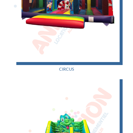
CIRCUS