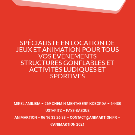
SPÉCIALISTE EN LOCATION DE
JEUX ET ANIMATION POUR TOUS
VOS ÉVÈNEMENTS
STRUCTURES GONFLABLES ET
ACTIVITÉS LUDIQUES ET
SPORTIVES
MIKEL AMILIBIA – 269 CHEMIN MENTABERRIKOBORDA – 64480
USTARITZ – PAYS-BASQUE
ANIMAKTION – 06 16 33 26 88 – CONTACT@ANIMAKTION.FR –
©ANIMAKTION 2021