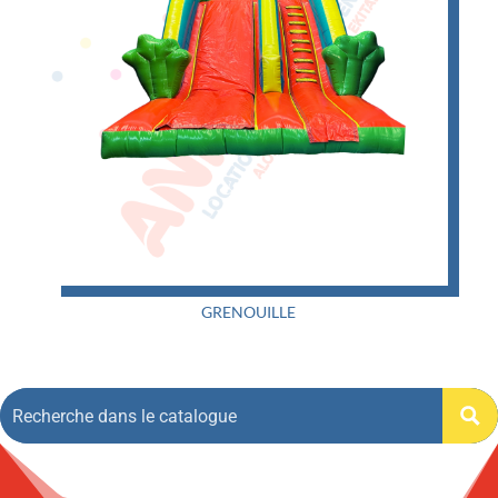
GRENOUILLE