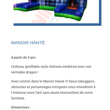
MANOIR HANTÉ
À partir de 5 ans
Château gonflable style château médiéval avec son
véritable dragon !
Osez rentrer dans le Manoir Hanté !!! Deux toboggans,
obstacles et personnages intrigants vous attendront à
l’intérieur sous l’œil sans doute bienveillant de notre
fantôme.
Dimensions :