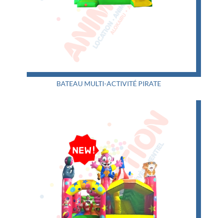
BATEAU MULTI-ACTIVITÉ PIRATE