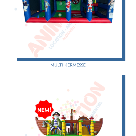
MULTI-KERMESSE