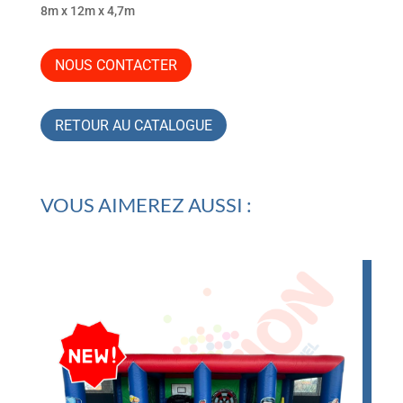
8m x 12m x 4,7m
NOUS CONTACTER
RETOUR AU CATALOGUE
VOUS AIMEREZ AUSSI :