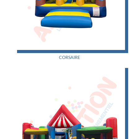
CORSAIRE