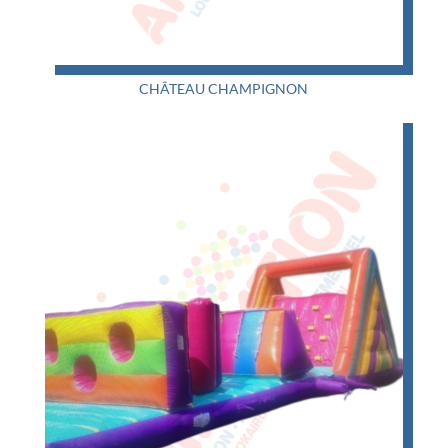
CHÂTEAU CHAMPIGNON