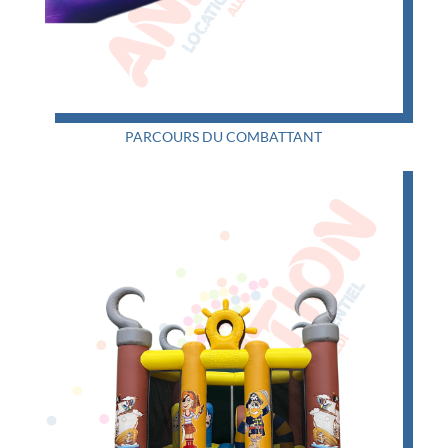
PARCOURS DU COMBATTANT