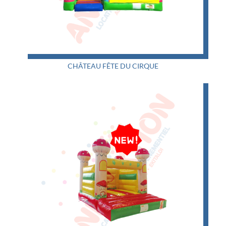
CHÂTEAU FÊTE DU CIRQUE