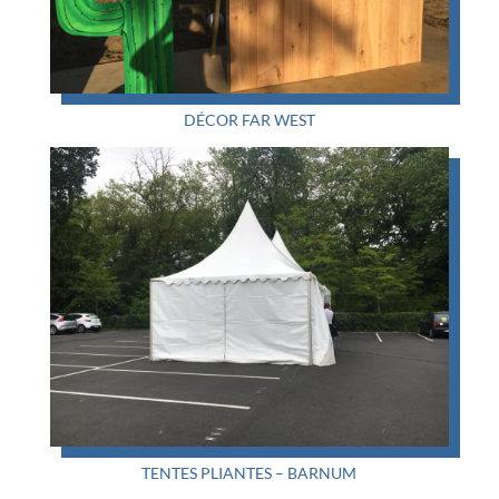
DÉCOR FAR WEST
TENTES PLIANTES – BARNUM