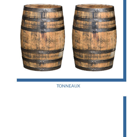
TONNEAUX