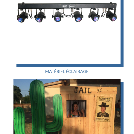
MATÉRIEL ÉCLAIRAGE