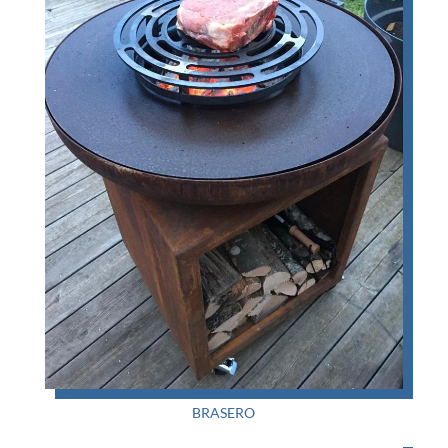
BRASERO