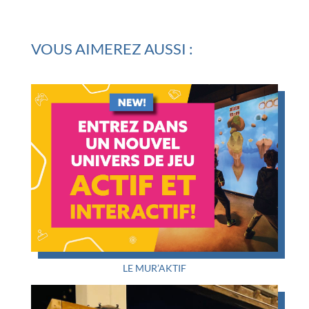
VOUS AIMEREZ AUSSI :
LE MUR’AKTIF