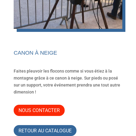
CANON À NEIGE
Faites pleuvoir les flocons comme si vous étiez à la
montagne grâce à ce canon à neige. Sur pieds ou posé
sur un support, votre événement prendra une tout autre
dimension !
NOUS CONTACTER
RETOUR AU CATALOGUE